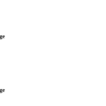
ge
ge